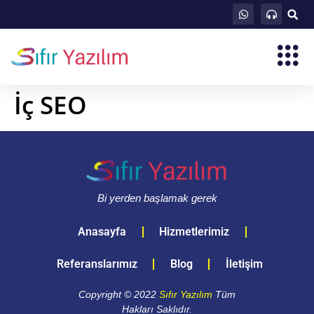
İç SEO
Bi yerden başlamak gerek
Anasayfa
Hizmetlerimiz
Referanslarımız
Blog
İletişim
Copyright © 2022
Sıfır Yazılım
Tüm
Hakları Saklıdır.