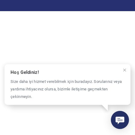
Hoş Geldiniz!
Size daha iyi hizmet verebilmek için buradayız. Sorularınız veya
yardıma ihtiyacınız olursa, bizimle iletişime geçmekten
çekinmeyin.