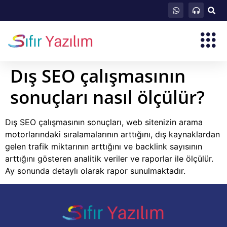
Dış SEO çalışmasının
sonuçları nasıl ölçülür?
Dış SEO çalışmasının sonuçları, web sitenizin arama
motorlarındaki sıralamalarının arttığını, dış kaynaklardan
gelen trafik miktarının arttığını ve backlink sayısının
arttığını gösteren analitik veriler ve raporlar ile ölçülür.
Ay sonunda detaylı olarak rapor sunulmaktadır.