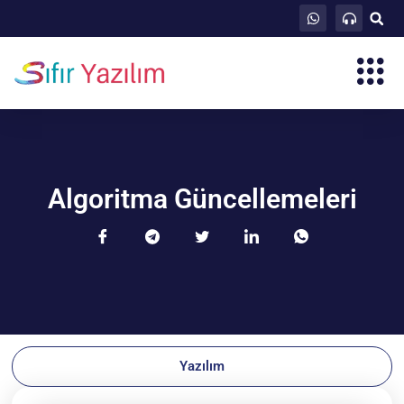
Algoritma Güncellemeleri
Yazılım