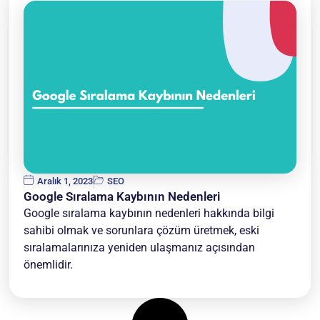
Aralık 1, 2023
SEO
Google Sıralama Kaybının Nedenleri
Google sıralama kaybının nedenleri hakkında bilgi
sahibi olmak ve sorunlara çözüm üretmek, eski
sıralamalarınıza yeniden ulaşmanız açısından
önemlidir.