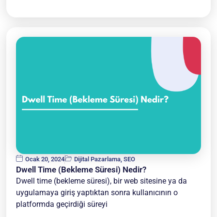
Ocak 20, 2024
Dijital Pazarlama
,
SEO
Dwell Time (Bekleme Süresi) Nedir?
Dwell time (bekleme süresi), bir web sitesine ya da
uygulamaya giriş yaptıktan sonra kullanıcının o
platformda geçirdiği süreyi