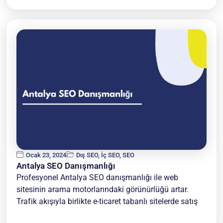
Ocak 23, 2024
Dış SEO
,
İç SEO
,
SEO
Antalya SEO Danışmanlığı
Profesyonel Antalya SEO danışmanlığı ile web
sitesinin arama motorlarındaki görünürlüğü artar.
Trafik akışıyla birlikte e-ticaret tabanlı sitelerde satış