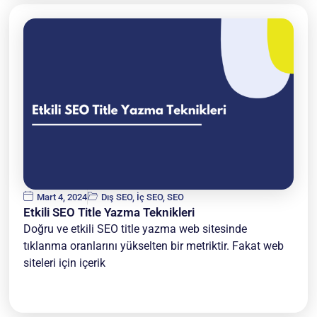
Mart 4, 2024
Dış SEO
,
İç SEO
,
SEO
Etkili SEO Title Yazma Teknikleri
Doğru ve etkili SEO title yazma web sitesinde
tıklanma oranlarını yükselten bir metriktir. Fakat web
siteleri için içerik