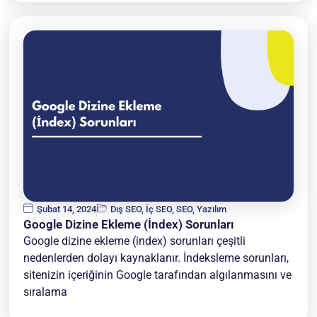
Şubat 14, 2024
Dış SEO
,
İç SEO
,
SEO
,
Yazılım
Google Dizine Ekleme (İndex) Sorunları
Google dizine ekleme (index) sorunları çeşitli
nedenlerden dolayı kaynaklanır. İndeksleme sorunları,
sitenizin içeriğinin Google tarafından algılanmasını ve
sıralama