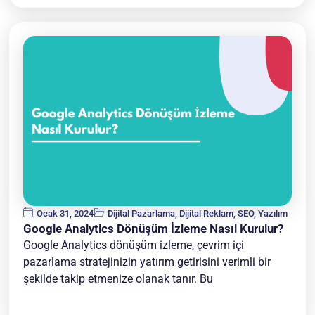
Ocak 31, 2024
Dijital Pazarlama
,
Dijital Reklam
,
SEO
,
Yazılım
Google Analytics Dönüşüm İzleme Nasıl Kurulur?
Google Analytics dönüşüm izleme, çevrim içi
pazarlama stratejinizin yatırım getirisini verimli bir
şekilde takip etmenize olanak tanır. Bu