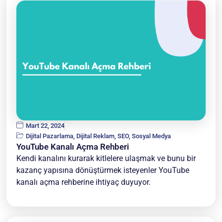
Mart 22, 2024
Dijital Pazarlama
,
Dijital Reklam
,
SEO
,
Sosyal Medya
YouTube Kanalı Açma Rehberi
Kendi kanalını kurarak kitlelere ulaşmak ve bunu bir
kazanç yapısına dönüştürmek isteyenler YouTube
kanalı açma rehberine ihtiyaç duyuyor.