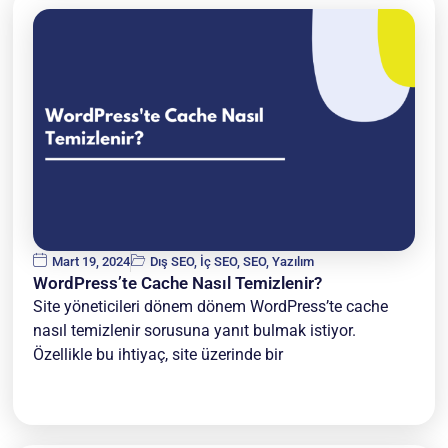
Mart 19, 2024
Dış SEO
,
İç SEO
,
SEO
,
Yazılım
WordPress’te Cache Nasıl Temizlenir?
Site yöneticileri dönem dönem WordPress’te cache
nasıl temizlenir sorusuna yanıt bulmak istiyor.
Özellikle bu ihtiyaç, site üzerinde bir