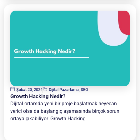
Şubat 20, 2024
Dijital Pazarlama
,
SEO
Growth Hacking Nedir?
Dijital ortamda yeni bir proje başlatmak heyecan
verici olsa da başlangıç aşamasında birçok sorun
ortaya çıkabiliyor. Growth Hacking