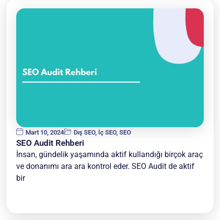
Mart 10, 2024
Dış SEO
,
İç SEO
,
SEO
SEO Audit Rehberi
İnsan, gündelik yaşamında aktif kullandığı birçok araç
ve donanımı ara ara kontrol eder. SEO Audit de aktif
bir