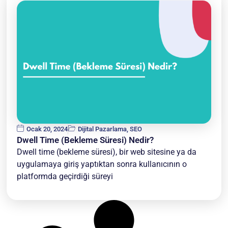
Ocak 20, 2024
Dijital Pazarlama
,
SEO
Dwell Time (Bekleme Süresi) Nedir?
Dwell time (bekleme süresi), bir web sitesine ya da
uygulamaya giriş yaptıktan sonra kullanıcının o
platformda geçirdiği süreyi