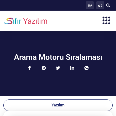
Arama Motoru Sıralaması
Yazılım