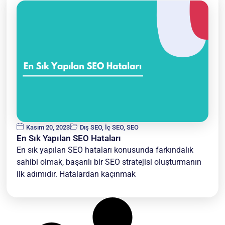
Kasım 20, 2023
Dış SEO
,
İç SEO
,
SEO
En Sık Yapılan SEO Hataları
En sık yapılan SEO hataları konusunda farkındalık
sahibi olmak, başarılı bir SEO stratejisi oluşturmanın
ilk adımıdır. Hatalardan kaçınmak