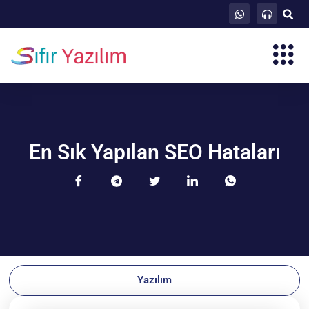
En Sık Yapılan SEO Hataları
Yazılım