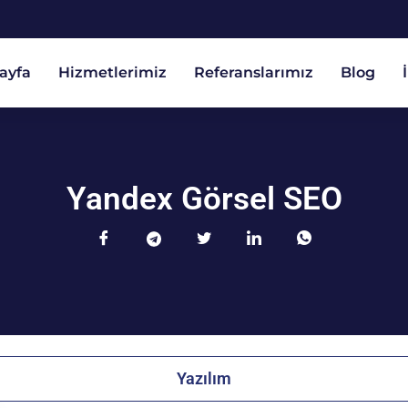
ayfa
Hizmetlerimiz
Referanslarımız
Blog
Yandex Görsel SEO
Yazılım