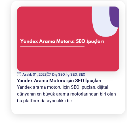
Aralık 31, 2023
Dış SEO
,
İç SEO
,
SEO
Yandex Arama Motoru için SEO İpuçları
Yandex arama motoru için SEO ipuçları, dijital
dünyanın en büyük arama motorlarından biri olan
bu platformda ayrıcalıklı bir