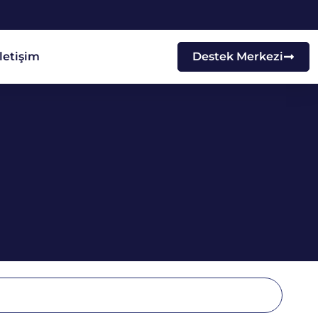
İletişim
Destek Merkezi