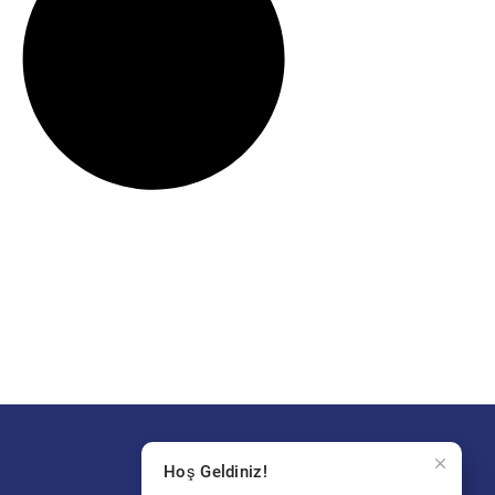
Hoş Geldiniz!