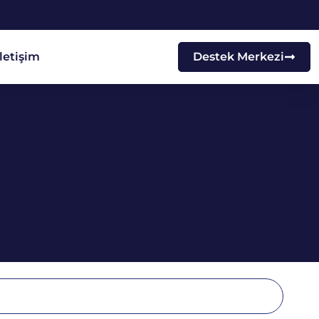
İletişim
Destek Merkezi