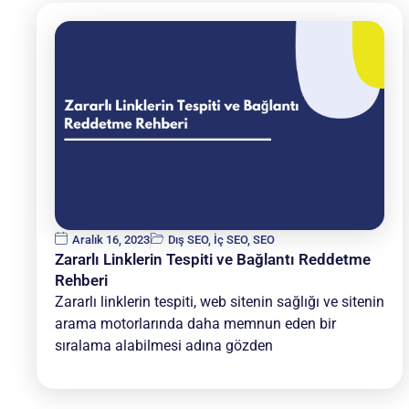
Aralık 16, 2023
Dış SEO
,
İç SEO
,
SEO
Zararlı Linklerin Tespiti ve Bağlantı Reddetme
Rehberi
Zararlı linklerin tespiti, web sitenin sağlığı ve sitenin
arama motorlarında daha memnun eden bir
sıralama alabilmesi adına gözden