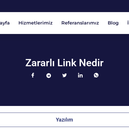
ayfa
Hizmetlerimiz
Referanslarımız
Blog
Zararlı Link Nedir
Yazılım