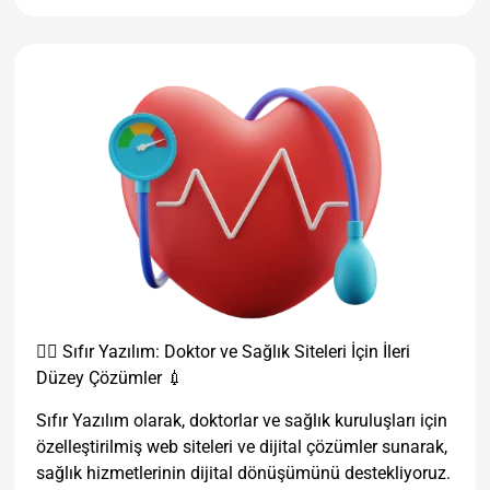
👨‍⚕️ Sıfır Yazılım: Doktor ve Sağlık Siteleri İçin İleri
Düzey Çözümler 💉
Sıfır Yazılım olarak, doktorlar ve sağlık kuruluşları için
özelleştirilmiş web siteleri ve dijital çözümler sunarak,
sağlık hizmetlerinin dijital dönüşümünü destekliyoruz.