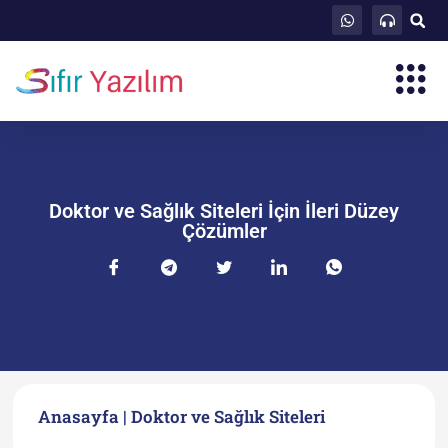
Doktor ve Sağlık Siteleri İçin İleri Düzey
Çözümler
Anasayfa
|
Doktor ve Sağlık Siteleri