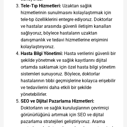
Tele-Tıp Hizmetleri:
Uzaktan sağlık
hizmetlerinin sunulmasını kolaylaştırmak için
tele-tıp özelliklerini entegre ediyoruz. Doktorlar
ve hastalar arasında güvenli iletişim kanalları
sağlıyoruz, böylece hastaların uzaktan
danışmanlık ve tedavi hizmetlerine erişimini
kolaylaştırıyoruz.
Hasta Bilgi Yönetimi:
Hasta verilerini güvenli bir
şekilde yönetmek ve sağlık kayıtlarını dijital
ortamda saklamak için özel hasta bilgi yönetim
sistemleri sunuyoruz. Böylece, doktorlar
hastalarının tıbbi geçmişlerine kolayca erişebilir
ve tedavilerini daha etkili bir şekilde
yönetebilirler.
SEO ve Dijital Pazarlama Hizmetleri:
Doktorların ve sağlık kuruluşlarının çevrimiçi
görünürlüğünü artırmak için SEO ve dijital
pazarlama stratejileri geliştiriyoruz. Arama