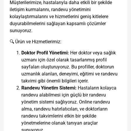
Müşterilerimize, hastalarıyla daha etkili bir şekilde
iletişim kurmalarını, randevu yönetimini
kolaylaştırmalarını ve hizmetlerini geniş kitlelere
duyurabilmelerini sağlayan kapsamlı çözümler
sunuyoruz.
🔍 Ürün ve Hizmetlerimiz:
Doktor Profil Yönetimi:
Her doktor veya sağlık
uzmanı için özel olarak tasarlanmış profil
sayfaları oluşturuyoruz. Bu profiller, doktorun
uzmanlık alanları, deneyimi, eğitimi ve randevu
takvimi gibi önemli bilgileri içerir.
Randevu Yönetim Sistemi:
Hastaların kolayca
randevu alabilmesi için güçlü bir randevu
yönetim sistemi sağlıyoruz. Online randevu
alma, randevu hatırlatıcıları, ve doktorların
randevu takvimlerini etkin bir şekilde
yönetmelerine olanak tanıyan araçlar
sunuyoruz.