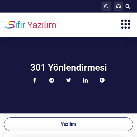
301 Yönlendirmesi
Yazılım