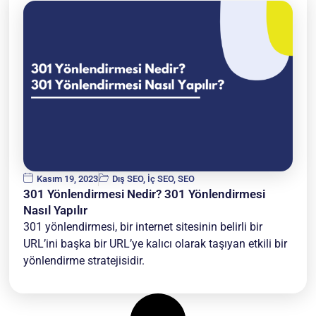
Kasım 19, 2023
Dış SEO
,
İç SEO
,
SEO
301 Yönlendirmesi Nedir? 301 Yönlendirmesi
Nasıl Yapılır
301 yönlendirmesi, bir internet sitesinin belirli bir
URL’ini başka bir URL’ye kalıcı olarak taşıyan etkili bir
yönlendirme stratejisidir.