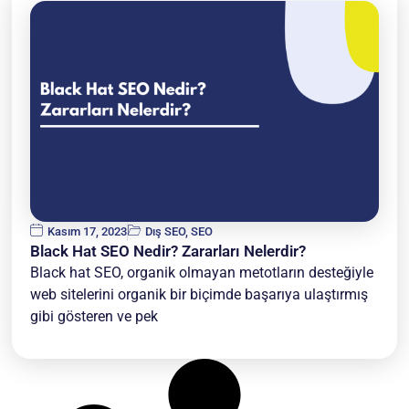
Kasım 17, 2023
Dış SEO
,
SEO
Black Hat SEO Nedir? Zararları Nelerdir?
Black hat SEO, organik olmayan metotların desteğiyle
web sitelerini organik bir biçimde başarıya ulaştırmış
gibi gösteren ve pek