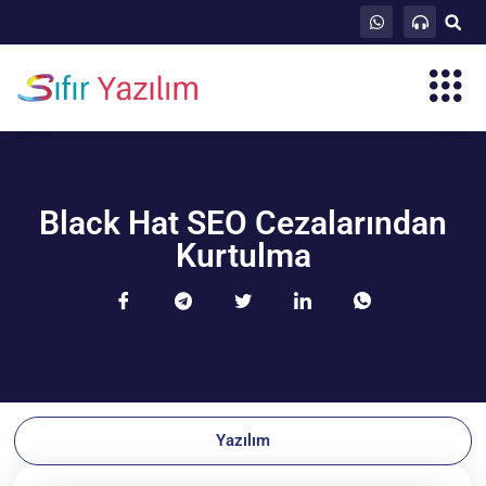
Black Hat SEO Cezalarından
Kurtulma
Yazılım