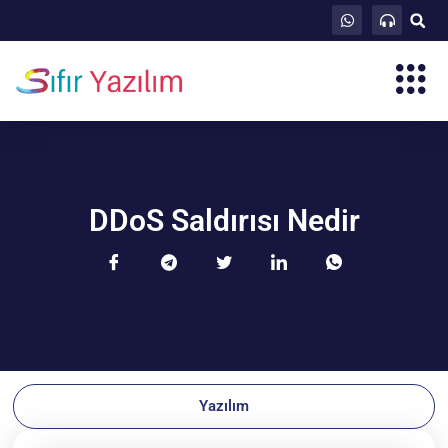
DDoS Saldırısı Nedir
Yazılım