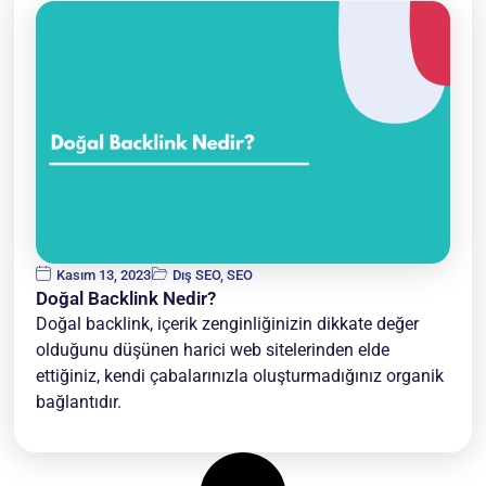
Kasım 13, 2023
Dış SEO
,
SEO
Doğal Backlink Nedir?
Doğal backlink, içerik zenginliğinizin dikkate değer
olduğunu düşünen harici web sitelerinden elde
ettiğiniz, kendi çabalarınızla oluşturmadığınız organik
bağlantıdır.