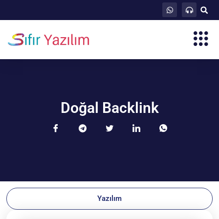
Doğal Backlink
Yazılım