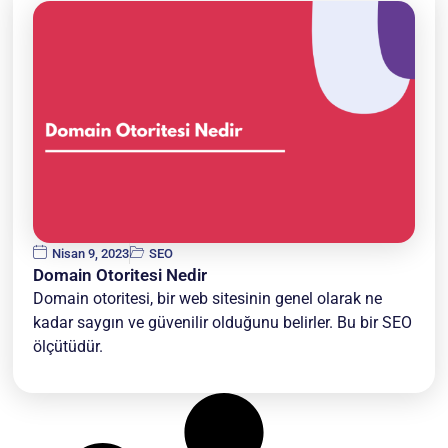
Nisan 9, 2023
SEO
Domain Otoritesi Nedir
Domain otoritesi, bir web sitesinin genel olarak ne
kadar saygın ve güvenilir olduğunu belirler. Bu bir SEO
ölçütüdür.