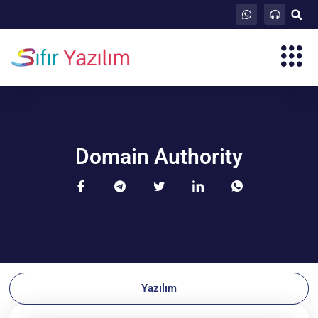
Domain Authority
Yazılım