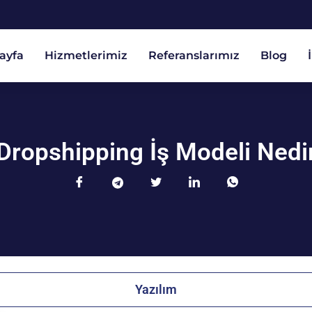
ayfa
Hizmetlerimiz
Referanslarımız
Blog
Dropshipping İş Modeli Nedi
Yazılım