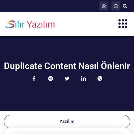
Duplicate Content Nasıl Önlenir
Yazılım