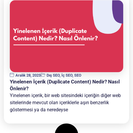
Aralık 28, 2023
Dış SEO
,
İç SEO
,
SEO
Yinelenen İçerik (Duplicate Content) Nedir? Nasıl
Önlenir?
Yinelenen içerik, bir web sitesindeki içeriğin diğer web
sitelerinde mevcut olan içeriklerle aşırı benzerlik
göstermesi ya da neredeyse