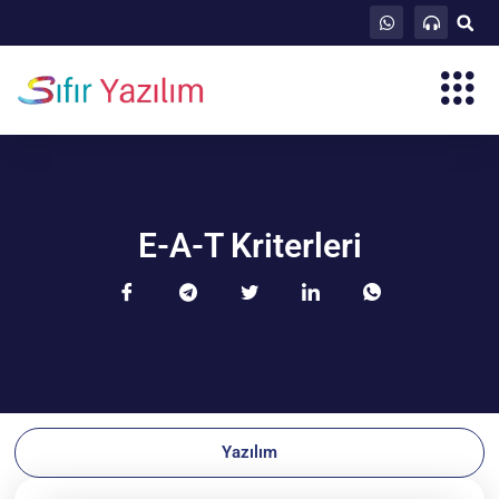
E-A-T Kriterleri
Yazılım