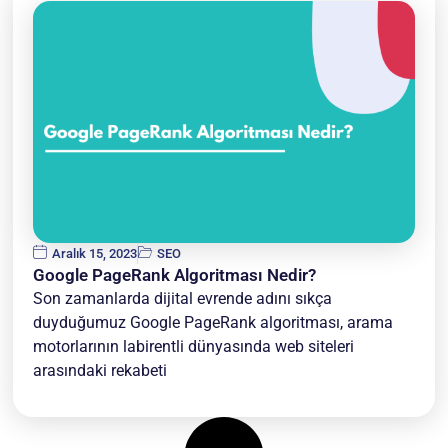
Aralık 15, 2023
SEO
Google PageRank Algoritması Nedir?
Son zamanlarda dijital evrende adını sıkça
duyduğumuz Google PageRank algoritması, arama
motorlarının labirentli dünyasında web siteleri
arasındaki rekabeti