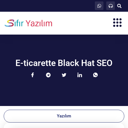
E-ticarette Black Hat SEO
Yazılım