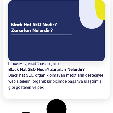
Kasım 17, 2023
Dış SEO
,
SEO
Black Hat SEO Nedir? Zararları Nelerdir?
Black hat SEO, organik olmayan metotların desteğiyle
web sitelerini organik bir biçimde başarıya ulaştırmış
gibi gösteren ve pek