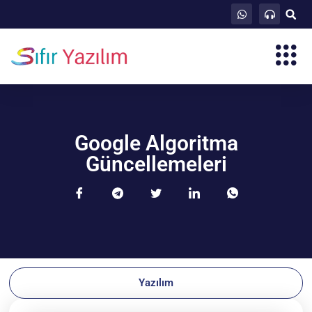
Google Algoritma
Güncellemeleri
Yazılım