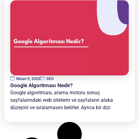
Nisan 9, 2023
SEO
Google Algoritması Nedir?
Google algoritması, arama motoru sonuç
sayfalarındaki web sitelerin ve sayfaların alaka
düzeyini ve sıralamasını belirler. Ayrıca bir dizi