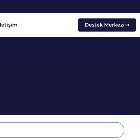
İletişim
Destek Merkezi