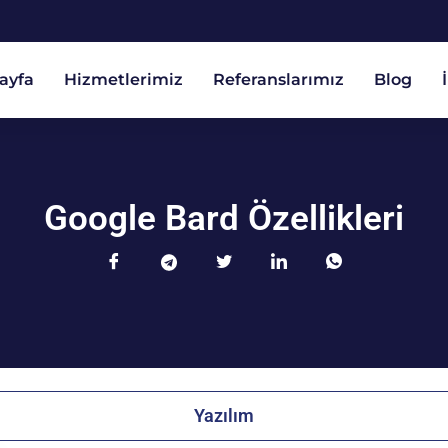
ayfa
Hizmetlerimiz
Referanslarımız
Blog
Google Bard Özellikleri
Yazılım