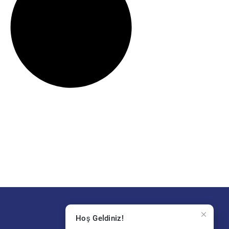
Hoş Geldiniz!