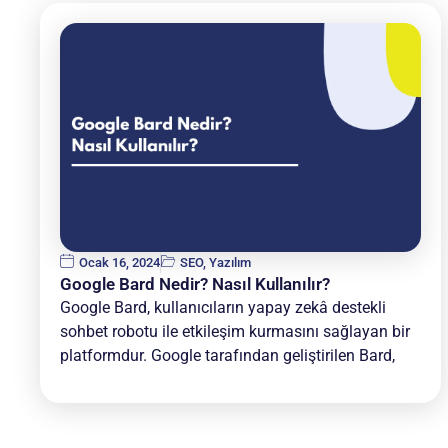
Ocak 16, 2024
SEO
,
Yazılım
Google Bard Nedir? Nasıl Kullanılır?
Google Bard, kullanıcıların yapay zekâ destekli
sohbet robotu ile etkileşim kurmasını sağlayan bir
platformdur. Google tarafından geliştirilen Bard,