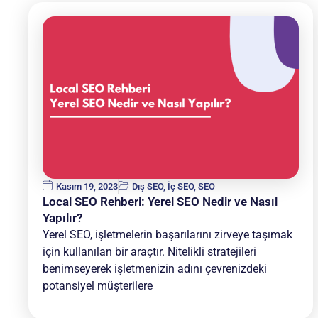
Kasım 19, 2023
Dış SEO
,
İç SEO
,
SEO
Local SEO Rehberi: Yerel SEO Nedir ve Nasıl
Yapılır?
Yerel SEO, işletmelerin başarılarını zirveye taşımak
için kullanılan bir araçtır. Nitelikli stratejileri
benimseyerek işletmenizin adını çevrenizdeki
potansiyel müşterilere