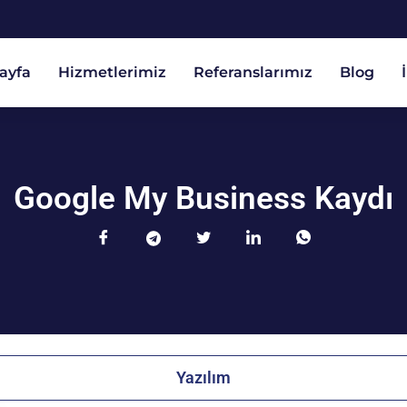
ayfa
Hizmetlerimiz
Referanslarımız
Blog
Google My Business Kaydı
Yazılım