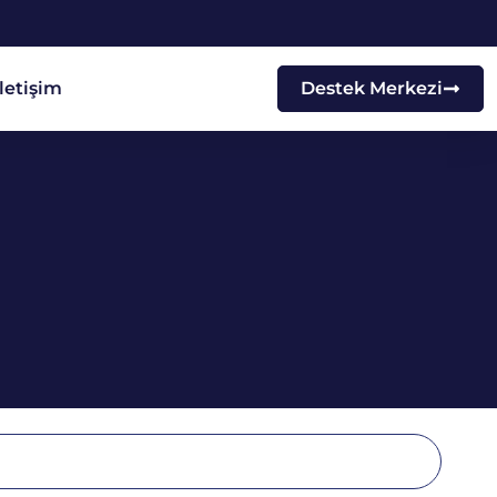
İletişim
Destek Merkezi