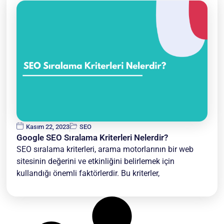
Kasım 22, 2023
SEO
Google SEO Sıralama Kriterleri Nelerdir?
SEO sıralama kriterleri, arama motorlarının bir web
sitesinin değerini ve etkinliğini belirlemek için
kullandığı önemli faktörlerdir. Bu kriterler,