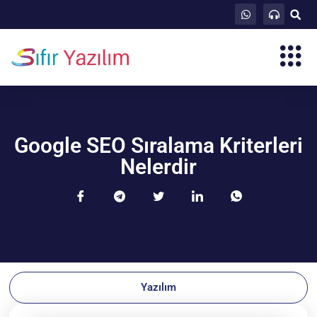
Google SEO Sıralama Kriterleri
Nelerdir
Yazılım