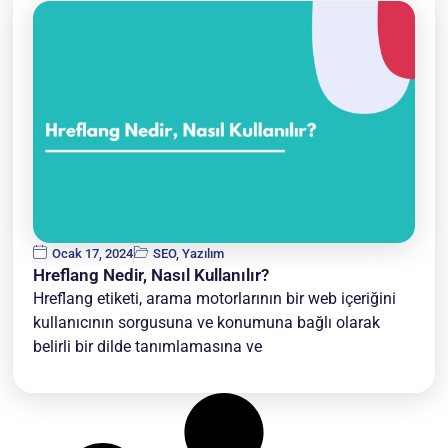
Ocak 17, 2024
SEO
,
Yazılım
Hreflang Nedir, Nasıl Kullanılır?
Hreflang etiketi, arama motorlarının bir web içeriğini
kullanıcının sorgusuna ve konumuna bağlı olarak
belirli bir dilde tanımlamasına ve