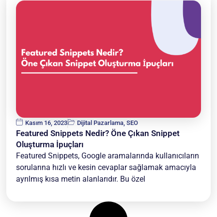
Kasım 16, 2023
Dijital Pazarlama
,
SEO
Featured Snippets Nedir? Öne Çıkan Snippet
Oluşturma İpuçları
Featured Snippets, Google aramalarında kullanıcıların
sorularına hızlı ve kesin cevaplar sağlamak amacıyla
ayrılmış kısa metin alanlarıdır. Bu özel