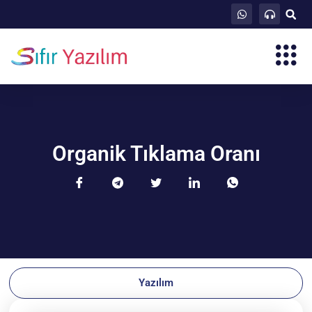
Organik Tıklama Oranı
Yazılım