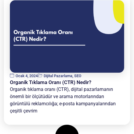
Ocak 4, 2024
Dijital Pazarlama
,
SEO
Organik Tıklama Oranı (CTR) Nedir?
Organik tıklama oranı (CTR), dijital pazarlamanın
önemli bir ölçütüdür ve arama motorlarından
görüntülü reklamcılığa; e-posta kampanyalarından
çeşitli çevrim