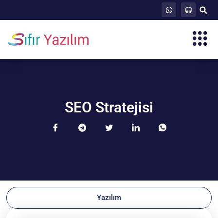
SEO Stratejisi
Yazılım