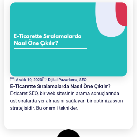
Aralık 10, 2023
Dijital Pazarlama
,
SEO
E-Ticarette Sıralamalarda Nasıl Öne Çıkılır?
E-ticaret SEO, bir web sitesinin arama sonuçlarında
üst sıralarda yer almasını sağlayan bir optimizasyon
stratejisidir. Bu önemli teknikler,