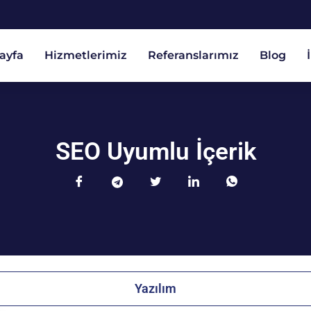
ayfa
Hizmetlerimiz
Referanslarımız
Blog
SEO Uyumlu İçerik
Yazılım