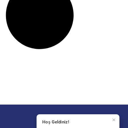
Hoş Geldiniz!