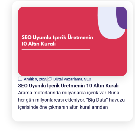
Aralık 9, 2023
Dijital Pazarlama
,
SEO
SEO Uyumlu İçerik Üretmenin 10 Altın Kuralı
Arama motorlarında milyarlarca içerik var. Buna
her gün milyonlarcası ekleniyor. “Big Data” havuzu
içerisinde öne çıkmanın altın kurallarından