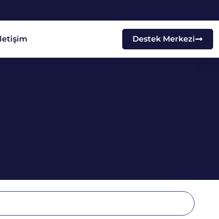
İletişim
Destek Merkezi