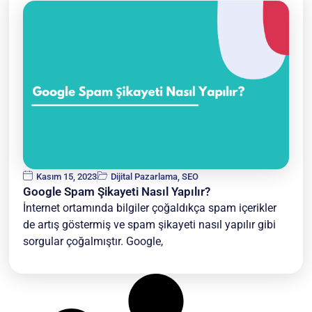
Kasım 15, 2023
Dijital Pazarlama
,
SEO
Google Spam Şikayeti Nasıl Yapılır?
İnternet ortamında bilgiler çoğaldıkça spam içerikler
de artış göstermiş ve spam şikayeti nasıl yapılır gibi
sorgular çoğalmıştır. Google,