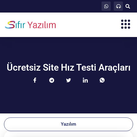
Ücretsiz Site Hız Testi Araçları
Yazılım