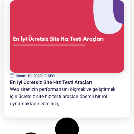
Kasım 10, 2023
SEO
En İyi Ücretsiz Site Hız Testi Araçları
Web sitenizin performansını ölçmek ve geliştirmek
için ücretsiz site hız testi araçları önemli bir rol
oynamaktadır. Site hızı,