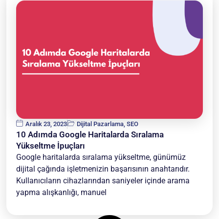
Aralık 23, 2023
Dijital Pazarlama
,
SEO
10 Adımda Google Haritalarda Sıralama
Yükseltme İpuçları
Google haritalarda sıralama yükseltme, günümüz
dijital çağında işletmenizin başarısının anahtarıdır.
Kullanıcıların cihazlarından saniyeler içinde arama
yapma alışkanlığı, manuel