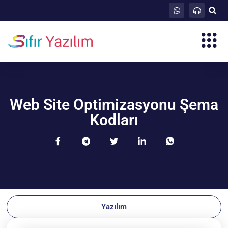
Web Site Optimizasyonu Şema
Kodları
Yazılım