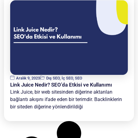
Aralık 9, 2023
Dış SEO
,
İç SEO
,
SEO
Link Juice Nedir? SEO’da Etkisi ve Kullanımı
Link Juice, bir web sitesinden diğerine aktarılan
bağlantı akışını ifade eden bir terimdir. Backlinklerin
bir siteden diğerine yönlendirildiği