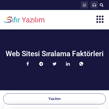
Web Sitesi Sıralama Faktörleri
Yazılım