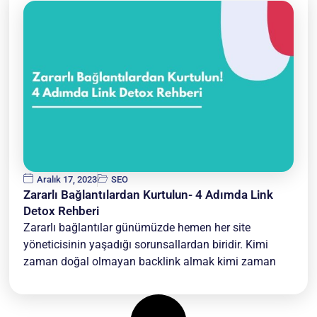
Aralık 17, 2023
SEO
Zararlı Bağlantılardan Kurtulun- 4 Adımda Link
Detox Rehberi
Zararlı bağlantılar günümüzde hemen her site
yöneticisinin yaşadığı sorunsallardan biridir. Kimi
zaman doğal olmayan backlink almak kimi zaman