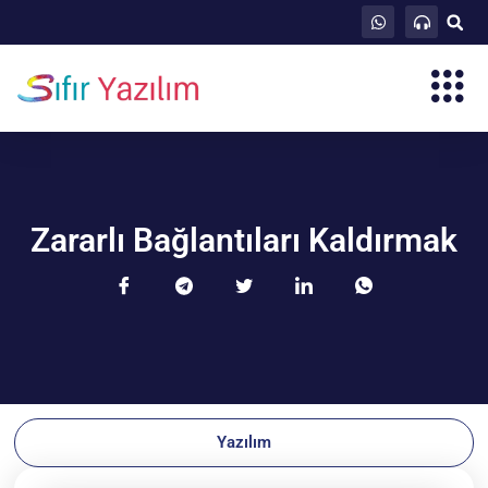
Zararlı Bağlantıları Kaldırmak
Yazılım