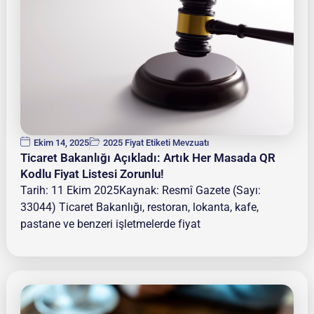
Ekim 14, 2025
2025 Fiyat Etiketi Mevzuatı
Ticaret Bakanlığı Açıkladı: Artık Her Masada QR
Kodlu Fiyat Listesi Zorunlu!
Tarih: 11 Ekim 2025Kaynak: Resmî Gazete (Sayı:
33044) Ticaret Bakanlığı, restoran, lokanta, kafe,
pastane ve benzeri işletmelerde fiyat