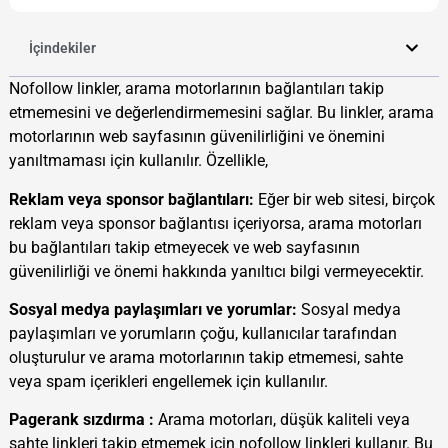
İçindekiler
Nofollow linkler, arama motorlarının bağlantıları takip
etmemesini ve değerlendirmemesini sağlar. Bu linkler, arama
motorlarının web sayfasının güvenilirliğini ve önemini
yanıltmaması için kullanılır. Özellikle,
Reklam veya sponsor bağlantıları:
Eğer bir web sitesi, birçok
reklam veya sponsor bağlantısı içeriyorsa, arama motorları
bu bağlantıları takip etmeyecek ve web sayfasının
güvenilirliği ve önemi hakkında yanıltıcı bilgi vermeyecektir.
Sosyal medya paylaşımları ve yorumlar:
Sosyal medya
paylaşımları ve yorumların çoğu, kullanıcılar tarafından
oluşturulur ve arama motorlarının takip etmemesi, sahte
veya spam içerikleri engellemek için kullanılır.
Pagerank sızdırma :
Arama motorları, düşük kaliteli veya
sahte linkleri takip etmemek için nofollow linkleri kullanır. Bu