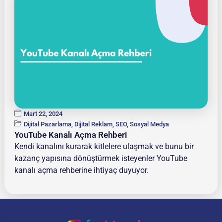
Mart 22, 2024
Dijital Pazarlama
,
Dijital Reklam
,
SEO
,
Sosyal Medya
YouTube Kanalı Açma Rehberi
Kendi kanalını kurarak kitlelere ulaşmak ve bunu bir
kazanç yapısına dönüştürmek isteyenler YouTube
kanalı açma rehberine ihtiyaç duyuyor.