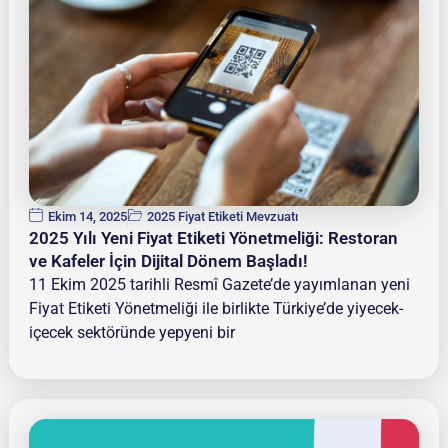
Ekim 14, 2025
2025 Fiyat Etiketi Mevzuatı
2025 Yılı Yeni Fiyat Etiketi Yönetmeliği: Restoran
ve Kafeler İçin Dijital Dönem Başladı!
11 Ekim 2025 tarihli Resmî Gazete’de yayımlanan yeni
Fiyat Etiketi Yönetmeliği ile birlikte Türkiye’de yiyecek-
içecek sektöründe yepyeni bir