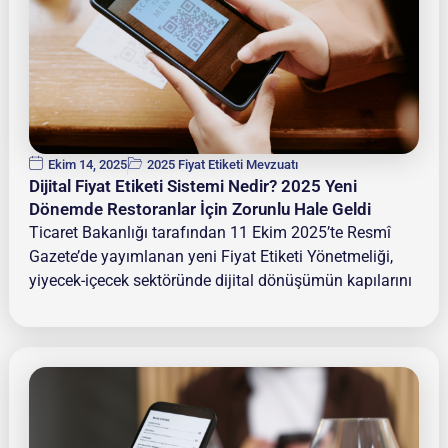
Ekim 14, 2025
2025 Fiyat Etiketi Mevzuatı
Dijital Fiyat Etiketi Sistemi Nedir? 2025 Yeni
Dönemde Restoranlar İçin Zorunlu Hale Geldi
Ticaret Bakanlığı tarafından 11 Ekim 2025’te Resmî
Gazete’de yayımlanan yeni Fiyat Etiketi Yönetmeliği,
yiyecek-içecek sektöründe dijital dönüşümün kapılarını