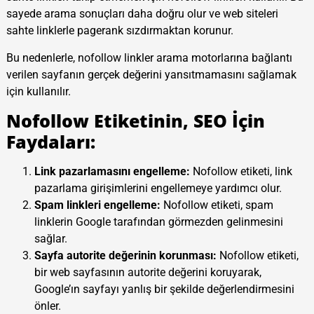
sayede arama sonuçları daha doğru olur ve web siteleri
sahte linklerle pagerank sızdırmaktan korunur.
Bu nedenlerle, nofollow linkler arama motorlarına bağlantı
verilen sayfanın gerçek değerini yansıtmamasını sağlamak
için kullanılır.
Nofollow Etiketinin, SEO İçin
Faydaları:
Link pazarlamasını engelleme:
Nofollow etiketi, link
pazarlama girişimlerini engellemeye yardımcı olur.
Spam linkleri engelleme:
Nofollow etiketi, spam
linklerin Google tarafından görmezden gelinmesini
sağlar.
Sayfa autorite değerinin korunması:
Nofollow etiketi,
bir web sayfasının autorite değerini koruyarak,
Google’ın sayfayı yanlış bir şekilde değerlendirmesini
önler.