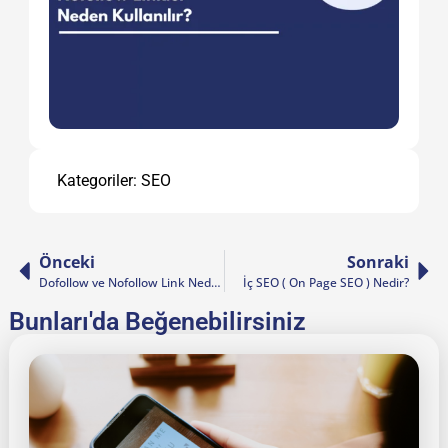
Kategoriler:
SEO
Önceki
Sonraki
Dofollow ve Nofollow Link Nedir?
İç SEO ( On Page SEO ) Nedir?
Bunları'da Beğenebilirsiniz