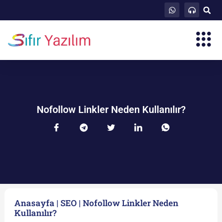
Nofollow Linkler Neden Kullanılır?
Anasayfa
|
SEO
|
Nofollow Linkler Neden
Kullanılır?