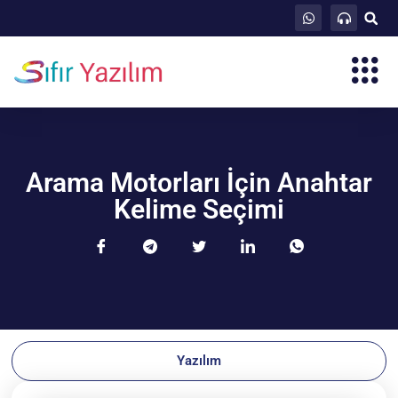
Arama Motorları İçin Anahtar
Kelime Seçimi
Yazılım