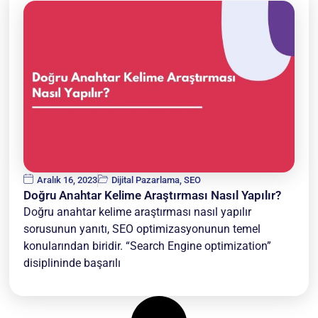
Aralık 16, 2023
Dijital Pazarlama
,
SEO
Doğru Anahtar Kelime Araştırması Nasıl Yapılır?
Doğru anahtar kelime araştırması nasıl yapılır
sorusunun yanıtı, SEO optimizasyonunun temel
konularından biridir. “Search Engine optimization”
disiplininde başarılı