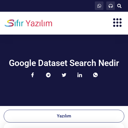
Google Dataset Search Nedir
Yazılım