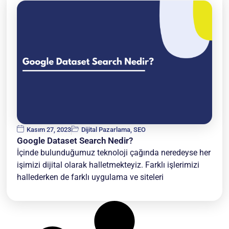
Kasım 27, 2023
Dijital Pazarlama
,
SEO
Google Dataset Search Nedir?
İçinde bulunduğumuz teknoloji çağında neredeyse her
işimizi dijital olarak halletmekteyiz. Farklı işlerimizi
hallederken de farklı uygulama ve siteleri