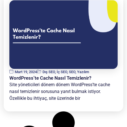
Mart 19, 2024
Dış SEO
,
İç SEO
,
SEO
,
Yazılım
WordPress’te Cache Nasıl Temizlenir?
Site yöneticileri dönem dönem WordPress’te cache
nasıl temizlenir sorusuna yanıt bulmak istiyor.
Özellikle bu ihtiyaç, site üzerinde bir