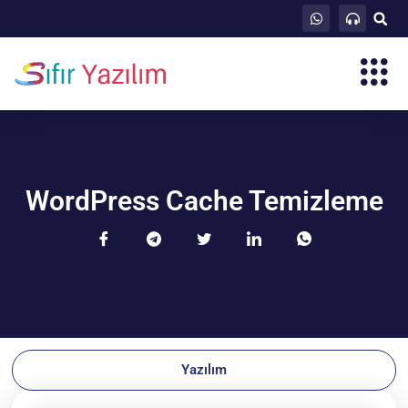
WordPress Cache Temizleme
Yazılım