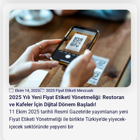
Ekim 14, 2025
2025 Fiyat Etiketi Mevzuatı
2025 Yılı Yeni Fiyat Etiketi Yönetmeliği: Restoran
ve Kafeler İçin Dijital Dönem Başladı!
11 Ekim 2025 tarihli Resmî Gazete’de yayımlanan yeni
Fiyat Etiketi Yönetmeliği ile birlikte Türkiye’de yiyecek-
içecek sektöründe yepyeni bir