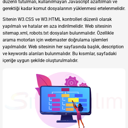
düzenli tutulmalı, kullanılmayan Javascript azaltılmalı ve
gerektiği kadar komut dosyalarının yüklenmesi ertelenmelidir.
Sitenin W3.CSS ve W3.HTML kontrolleri düzenli olarak
yapılmalı ve hatalar en aza indirilmelidir. Web sitesinin
sitemap.xml, robots.txt dosyaları bulunmalıdır. Özellikle
arama motorları için webmaster doğrulama işlemleri
yapılmalıdır. Web sitesinin her sayfasında başlık, description
ve keywords alanları bulunmalıdır. Bu kısımlar, sayfadaki
içeriğe uygun şekilde oluşturulmalıdır.