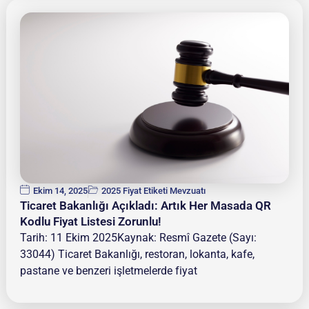
Ekim 14, 2025
2025 Fiyat Etiketi Mevzuatı
Ticaret Bakanlığı Açıkladı: Artık Her Masada QR
Kodlu Fiyat Listesi Zorunlu!
Tarih: 11 Ekim 2025Kaynak: Resmî Gazete (Sayı:
33044) Ticaret Bakanlığı, restoran, lokanta, kafe,
pastane ve benzeri işletmelerde fiyat