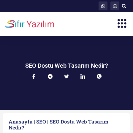
SEO Dostu Web Tasarım Nedir?
Anasayfa
|
SEO
|
SEO Dostu Web Tasarım
Nedir?