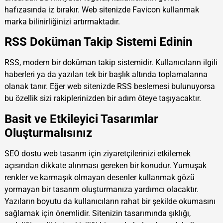
hafızasında iz bırakır. Web sitenizde Favicon kullanmak
marka bilinirliğinizi artırmaktadır.
RSS Doküman Takip Sistemi Edinin
RSS, modern bir doküman takip sistemidir. Kullanıcıların ilgili
haberleri ya da yazıları tek bir başlık altında toplamalarına
olanak tanır. Eğer web sitenizde RSS beslemesi bulunuyorsa
bu özellik sizi rakiplerinizden bir adım öteye taşıyacaktır.
Basit ve Etkileyici Tasarımlar
Oluşturmalısınız
SEO dostu web tasarım için ziyaretçilerinizi etkilemek
açısından dikkate alınması gereken bir konudur. Yumuşak
renkler ve karmaşık olmayan desenler kullanmak gözü
yormayan bir tasarım oluşturmanıza yardımcı olacaktır.
Yazıların boyutu da kullanıcıların rahat bir şekilde okumasını
sağlamak için önemlidir. Sitenizin tasarımında şıklığı,