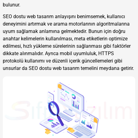
bulunur.
SEO dostu web tasarım anlayışını benimsemek, kullanıcı
deneyimini artırmak ve arama motorlarının algoritmalarına
uyum sağlamak anlamına gelmektedir. Bunun için doğru
anahtar kelimelerin kullanılması, meta etiketlerin optimize
edilmesi, hızlı yükleme sürelerinin sağlanması gibi faktörler
dikkate alınmalıdır. Ayrıca mobil uyumluluk, HTTPS
protokolü kullanımı ve düzenli içerik güncellemeleri gibi
unsurlar da SEO dostu web tasarım temelini meydana getirir.