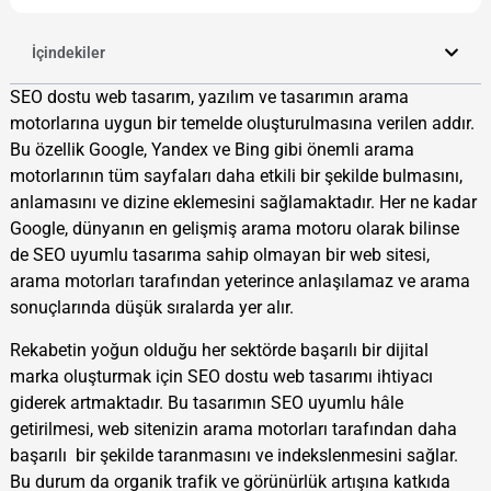
İçindekiler
SEO dostu web tasarım, yazılım ve tasarımın arama
motorlarına uygun bir temelde oluşturulmasına verilen addır.
Bu özellik Google, Yandex ve Bing gibi önemli arama
motorlarının tüm sayfaları daha etkili bir şekilde bulmasını,
anlamasını ve dizine eklemesini sağlamaktadır. Her ne kadar
Google, dünyanın en gelişmiş arama motoru olarak bilinse
de SEO uyumlu tasarıma sahip olmayan bir web sitesi,
arama motorları tarafından yeterince anlaşılamaz ve arama
sonuçlarında düşük sıralarda yer alır.
Rekabetin yoğun olduğu her sektörde başarılı bir dijital
marka oluşturmak için SEO dostu web tasarımı ihtiyacı
giderek artmaktadır. Bu tasarımın SEO uyumlu hâle
getirilmesi, web sitenizin arama motorları tarafından daha
başarılı bir şekilde taranmasını ve indekslenmesini sağlar.
Bu durum da organik trafik ve görünürlük artışına katkıda