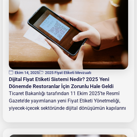
Ekim 14, 2025
2025 Fiyat Etiketi Mevzuatı
Dijital Fiyat Etiketi Sistemi Nedir? 2025 Yeni
Dönemde Restoranlar İçin Zorunlu Hale Geldi
Ticaret Bakanlığı tarafından 11 Ekim 2025’te Resmî
Gazete’de yayımlanan yeni Fiyat Etiketi Yönetmeliği,
yiyecek-içecek sektöründe dijital dönüşümün kapılarını