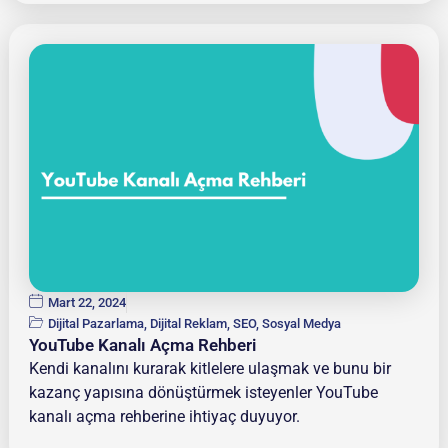
Mart 22, 2024
Dijital Pazarlama
,
Dijital Reklam
,
SEO
,
Sosyal Medya
YouTube Kanalı Açma Rehberi
Kendi kanalını kurarak kitlelere ulaşmak ve bunu bir
kazanç yapısına dönüştürmek isteyenler YouTube
kanalı açma rehberine ihtiyaç duyuyor.