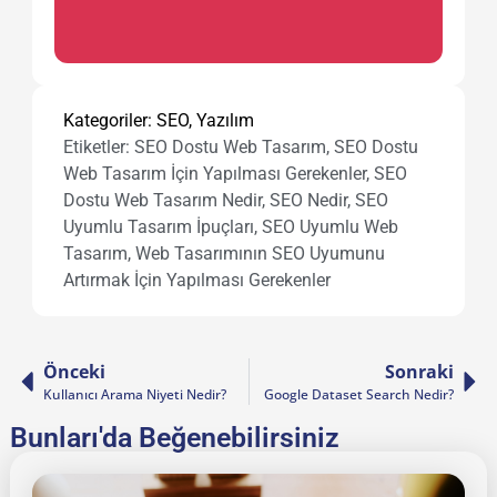
Kategoriler:
SEO
,
Yazılım
Etiketler:
SEO Dostu Web Tasarım
,
SEO Dostu
Web Tasarım İçin Yapılması Gerekenler
,
SEO
Dostu Web Tasarım Nedir
,
SEO Nedir
,
SEO
Uyumlu Tasarım İpuçları
,
SEO Uyumlu Web
Tasarım
,
Web Tasarımının SEO Uyumunu
Artırmak İçin Yapılması Gerekenler
Önceki
Sonraki
Kullanıcı Arama Niyeti Nedir?
Google Dataset Search Nedir?
Bunları'da Beğenebilirsiniz