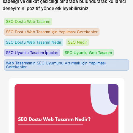
sadeliği ve dikkat çekiciliği bir arada bulundurarak kullanıcı
deneyimini pozitif yönde etkileyebilirsiniz.
SEO Dostu Web Tasarım
SEO Dostu Web Tasarım İçin Yapılması Gerekenler
SEO Dostu Web Tasarım Nedir
SEO Nedir
SEO Uyumlu Tasarım İpuçları
SEO Uyumlu Web Tasarım
Web Tasarımının SEO Uyumunu Artırmak İçin Yapılması
Gerekenler