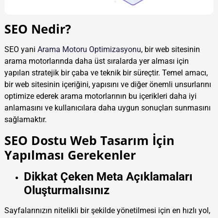
SEO Nedir?
SEO yani
Arama Motoru Optimizasyonu
, bir web sitesinin
arama motorlarında daha üst sıralarda yer alması için
yapılan stratejik bir çaba ve teknik bir süreçtir. Temel amacı,
bir web sitesinin içeriğini, yapısını ve diğer önemli unsurlarını
optimize ederek arama motorlarının bu içerikleri daha iyi
anlamasını ve kullanıcılara daha uygun sonuçları sunmasını
sağlamaktır.
SEO Dostu Web Tasarım İçin
Yapılması Gerekenler
Dikkat Çeken Meta Açıklamaları
Oluşturmalısınız
Sayfalarınızın nitelikli bir şekilde yönetilmesi için en hızlı yol,