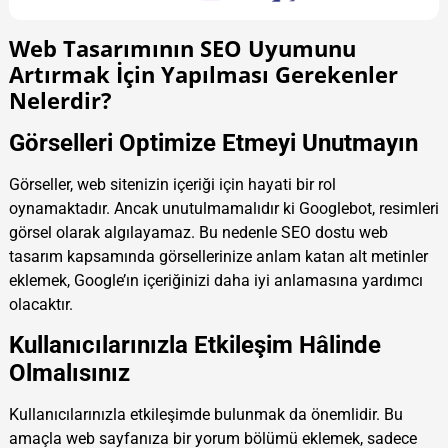
Web Tasarımının SEO Uyumunu
Artırmak İçin Yapılması Gerekenler
Nelerdir?
Görselleri Optimize Etmeyi Unutmayın
Görseller, web sitenizin içeriği için hayati bir rol
oynamaktadır. Ancak unutulmamalıdır ki Googlebot, resimleri
görsel olarak algılayamaz. Bu nedenle SEO dostu web
tasarım kapsamında görsellerinize anlam katan alt metinler
eklemek, Google’ın içeriğinizi daha iyi anlamasına yardımcı
olacaktır.
Kullanıcılarınızla Etkileşim Hâlinde
Olmalısınız
Kullanıcılarınızla etkileşimde bulunmak da önemlidir. Bu
amaçla web sayfanıza bir yorum bölümü eklemek, sadece