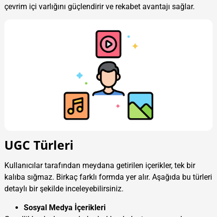
çevrim içi varlığını güçlendirir ve rekabet avantajı sağlar.
UGC Türleri
Kullanıcılar tarafından meydana getirilen içerikler, tek bir
kalıba sığmaz. Birkaç farklı formda yer alır. Aşağıda bu türleri
detaylı bir şekilde inceleyebilirsiniz.
Sosyal Medya İçerikleri