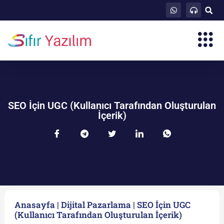
SEO İçin UGC (Kullanıcı Tarafından Oluşturulan
İçerik)
Anasayfa
|
Dijital Pazarlama
|
SEO İçin UGC
(Kullanıcı Tarafından Oluşturulan İçerik)