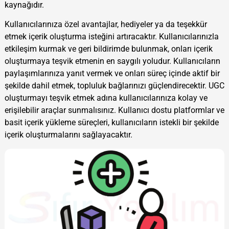
kaynağıdır.
Kullanıcılarınıza özel avantajlar, hediyeler ya da teşekkür
etmek içerik oluşturma isteğini artıracaktır. Kullanıcılarınızla
etkileşim kurmak ve geri bildirimde bulunmak, onları içerik
oluşturmaya teşvik etmenin en saygılı yoludur. Kullanıcıların
paylaşımlarınıza yanıt vermek ve onları süreç içinde aktif bir
şekilde dahil etmek, topluluk bağlarınızı güçlendirecektir. UGC
oluşturmayı teşvik etmek adına kullanıcılarınıza kolay ve
erişilebilir araçlar sunmalısınız. Kullanıcı dostu platformlar ve
basit içerik yükleme süreçleri, kullanıcıların istekli bir şekilde
içerik oluşturmalarını sağlayacaktır.