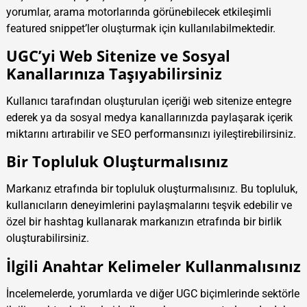
yorumlar, arama motorlarında görünebilecek etkileşimli
featured snippet’ler oluşturmak için kullanılabilmektedir.
UGC’yi Web Sitenize ve Sosyal
Kanallarınıza Taşıyabilirsiniz
Kullanıcı tarafından oluşturulan içeriği web sitenize entegre
ederek ya da sosyal medya kanallarınızda paylaşarak içerik
miktarını artırabilir ve SEO performansınızı iyileştirebilirsiniz.
Bir Topluluk Oluşturmalısınız
Markanız etrafında bir topluluk oluşturmalısınız. Bu topluluk,
kullanıcıların deneyimlerini paylaşmalarını teşvik edebilir ve
özel bir hashtag kullanarak markanızın etrafında bir birlik
oluşturabilirsiniz.
İlgili Anahtar Kelimeler Kullanmalısınız
İncelemelerde, yorumlarda ve diğer UGC biçimlerinde sektörle