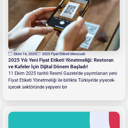
Ekim 14, 2025
2025 Fiyat Etiketi Mevzuatı
2025 Yılı Yeni Fiyat Etiketi Yönetmeliği: Restoran
ve Kafeler İçin Dijital Dönem Başladı!
11 Ekim 2025 tarihli Resmî Gazete’de yayımlanan yeni
Fiyat Etiketi Yönetmeliği ile birlikte Türkiye’de yiyecek-
içecek sektöründe yepyeni bir