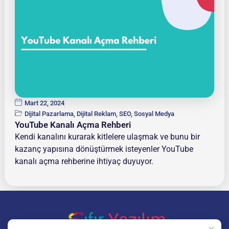
Mart 22, 2024
Dijital Pazarlama
,
Dijital Reklam
,
SEO
,
Sosyal Medya
YouTube Kanalı Açma Rehberi
Kendi kanalını kurarak kitlelere ulaşmak ve bunu bir
kazanç yapısına dönüştürmek isteyenler YouTube
kanalı açma rehberine ihtiyaç duyuyor.