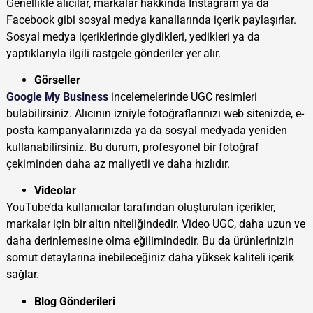
Genellikle alıcılar, markalar hakkında Instagram ya da
Facebook gibi sosyal medya kanallarında içerik paylaşırlar.
Sosyal medya içeriklerinde giydikleri, yedikleri ya da
yaptıklarıyla ilgili rastgele gönderiler yer alır.
Görseller
Google My Business
incelemelerinde UGC resimleri
bulabilirsiniz. Alıcının izniyle fotoğraflarınızı web sitenizde, e-
posta kampanyalarınızda ya da sosyal medyada yeniden
kullanabilirsiniz. Bu durum, profesyonel bir fotoğraf
çekiminden daha az maliyetli ve daha hızlıdır.
Videolar
YouTube’da kullanıcılar tarafından oluşturulan içerikler,
markalar için bir altın niteliğindedir. Video UGC, daha uzun ve
daha derinlemesine olma eğilimindedir. Bu da ürünlerinizin
somut detaylarına inebileceğiniz daha yüksek kaliteli içerik
sağlar.
Blog Gönderileri