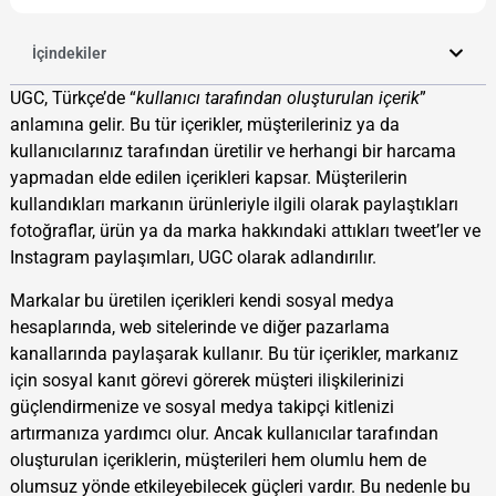
İçindekiler
UGC, Türkçe’de “
kullanıcı tarafından oluşturulan içerik
”
anlamına gelir. Bu tür içerikler, müşterileriniz ya da
kullanıcılarınız tarafından üretilir ve herhangi bir harcama
yapmadan elde edilen içerikleri kapsar. Müşterilerin
kullandıkları markanın ürünleriyle ilgili olarak paylaştıkları
fotoğraflar, ürün ya da marka hakkındaki attıkları tweet’ler ve
Instagram paylaşımları, UGC olarak adlandırılır.
Markalar bu üretilen içerikleri kendi sosyal medya
hesaplarında, web sitelerinde ve diğer pazarlama
kanallarında paylaşarak kullanır. Bu tür içerikler, markanız
için sosyal kanıt görevi görerek müşteri ilişkilerinizi
güçlendirmenize ve sosyal medya takipçi kitlenizi
artırmanıza yardımcı olur. Ancak kullanıcılar tarafından
oluşturulan içeriklerin, müşterileri hem olumlu hem de
olumsuz yönde etkileyebilecek güçleri vardır. Bu nedenle bu