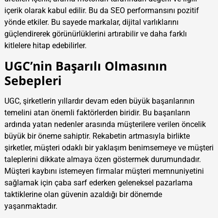
içerik olarak kabul edilir. Bu da SEO performansını pozitif
yönde etkiler. Bu sayede markalar, dijital varlıklarını
güçlendirerek görünürlüklerini artırabilir ve daha farklı
kitlelere hitap edebilirler.
UGC’nin Başarılı Olmasının
Sebepleri
UGC, şirketlerin yıllardır devam eden büyük başarılarının
temelini atan önemli faktörlerden biridir. Bu başarıların
ardında yatan nedenler arasında müşterilere verilen öncelik
büyük bir öneme sahiptir. Rekabetin artmasıyla birlikte
şirketler, müşteri odaklı bir yaklaşım benimsemeye ve müşteri
taleplerini dikkate almaya özen göstermek durumundadır.
Müşteri kaybını istemeyen firmalar müşteri memnuniyetini
sağlamak için çaba sarf ederken geleneksel pazarlama
taktiklerine olan güvenin azaldığı bir dönemde
yaşanmaktadır.