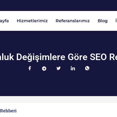
ayfa
Hizmetlerimiz
Referanslarımız
Blog
luk Değişimlere Göre SEO R
 Rehberi